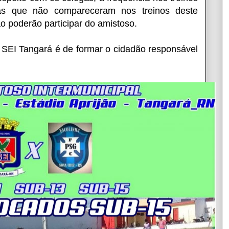
tas que não compareceram nos treinos deste
o poderão participar do amistoso.
 SEI Tangará é de formar o cidadão responsável