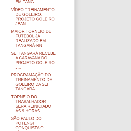
EM TANG...
VÍDEO TREINAMENTO
DE GOLEIRO:
PROJETO GOLEIRO
JEAN...
MAIOR TORNEIO DE
FUTEBOL JÁ
REALIZADO EM
TANGARÁ-RN
SEI TANGARÁ RECEBE
A CARAVANA DO
PROJETO GOLEIRO
J...
PROGRAMAÇÃO DO
TREINAMENTO DE
GOLEIRO DA SEI
TANGARÁ
TORNEIO DO
TRABALHADOR
SERÁ REINICIADO
ÁS 9 HORAS ...
SÃO PAULO DO
POTENGI
CONQUISTA O