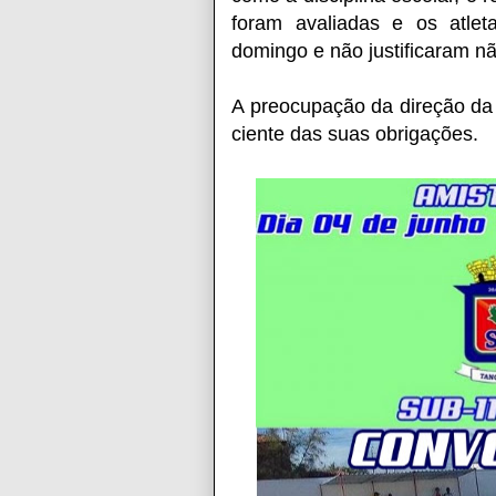
foram avaliadas e os atle
domingo e não justificaram nã
A preocupação da direção da
ciente das suas obrigações.