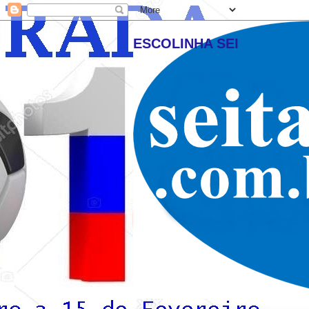
ESCOLINHA SEI