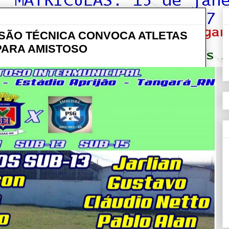
SSÃO TÉCNICA CONVOCA ATLETAS
 PARA AMISTOSO