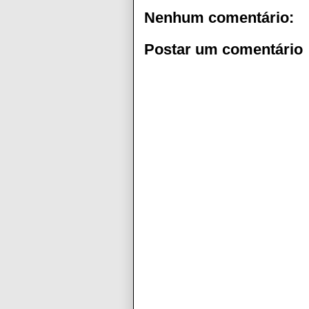
Nenhum comentário:
Postar um comentário