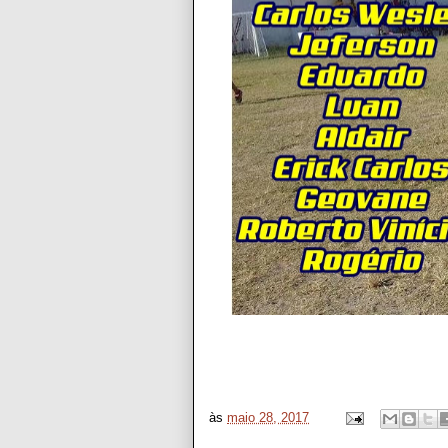
às
maio 28, 2017