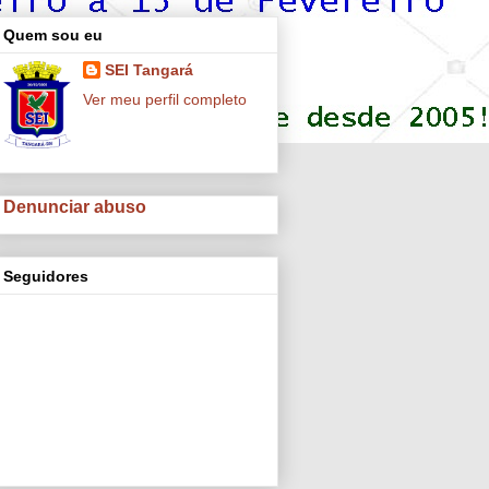
Quem sou eu
SEI Tangará
Ver meu perfil completo
Denunciar abuso
Seguidores