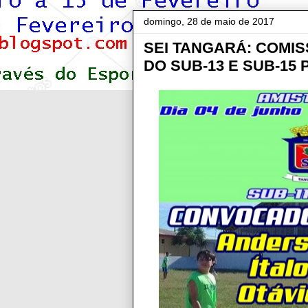
domingo, 28 de maio de 2017
SEI TANGARÁ: COMI
DO SUB-13 E SUB-15