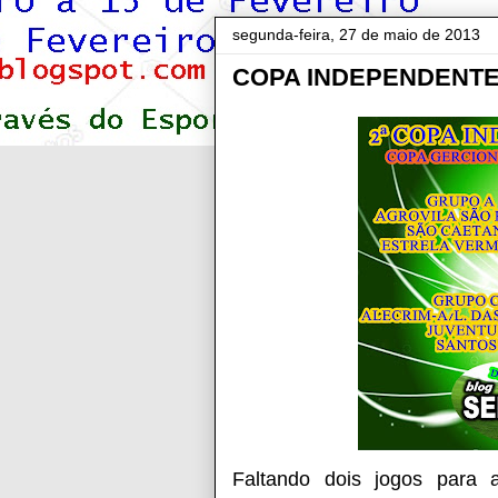
segunda-feira, 27 de maio de 2013
COPA INDEPENDENTE:
Faltando dois jogos para 