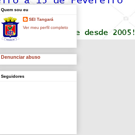
Quem sou eu
SEI Tangará
Ver meu perfil completo
Denunciar abuso
Seguidores