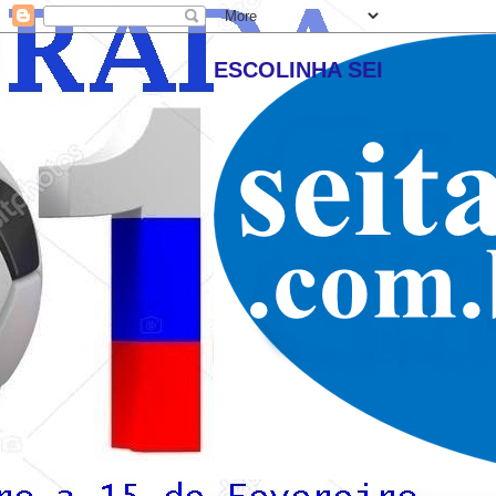
ESCOLINHA SEI