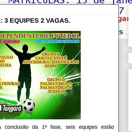
 3 EQUIPES 2 VAGAS.
a conclusão da 1ª fase, seis equipes estão