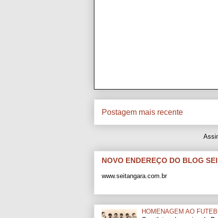
Postagem mais recente
Assi
NOVO ENDEREÇO DO BLOG SE
www.seitangara.com.br
HOMENAGEM AO FUTEB