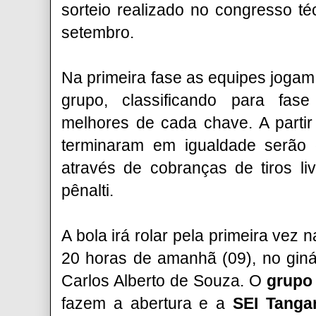
sorteio realizado no congresso té
setembro.
Na primeira fase as equipes jogam 
grupo, classificando para fase
melhores de cada chave. A partir
terminaram em igualdade serão 
através de cobranças de tiros li
pênalti.
A bola irá rolar pela primeira vez n
20 horas de amanhã (09), no giná
Carlos Alberto de Souza. O
grupo
fazem a abertura e a
SEI Tang