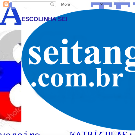
ESCOLINHA SEI