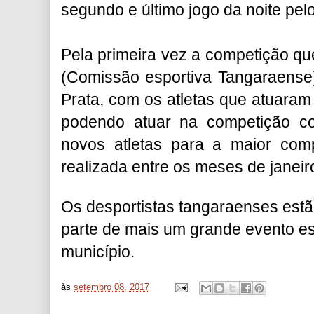
segundo e último jogo da noite pel
Pela primeira vez a competição qu
(Comissão esportiva Tangaraense)
Prata, com os atletas que atuara
podendo atuar na competição co
novos atletas para a maior com
realizada entre os meses de janeir
Os desportistas tangaraenses estã
parte de mais um grande evento e
município.
às
setembro 08, 2017