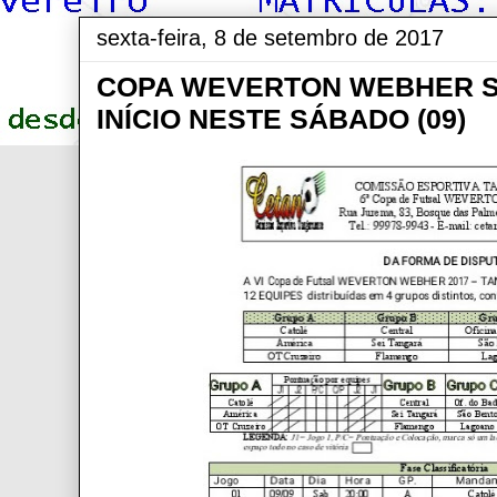
sexta-feira, 8 de setembro de 2017
COPA WEVERTON WEBHER S
INÍCIO NESTE SÁBADO (09)