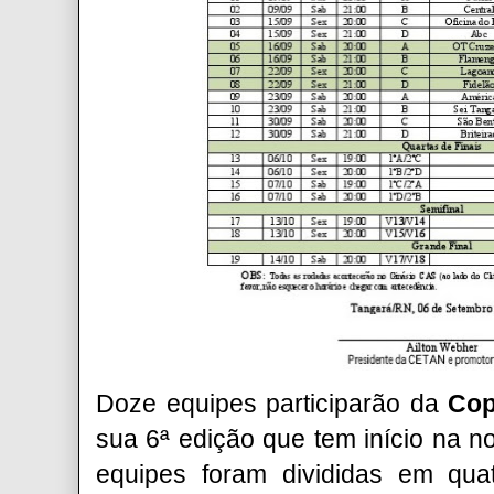
Doze equipes participarão da
Cop
sua 6ª edição que tem início na no
equipes foram divididas em qu