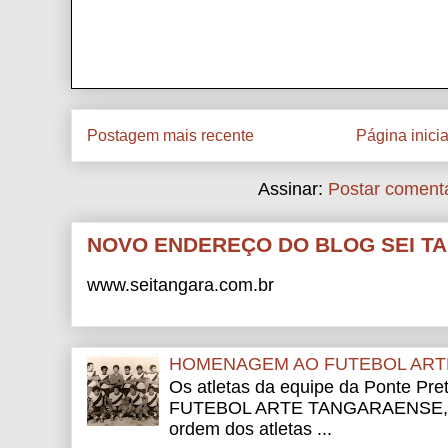
Postagem mais recente
Página inicia
Assinar:
Postar comentá
NOVO ENDEREÇO DO BLOG SEI T
www.seitangara.com.br
HOMENAGEM AO FUTEBOL ART
Os atletas da equipe da Ponte Pre
FUTEBOL ARTE TANGARAENSE, Ci
ordem dos atletas ...