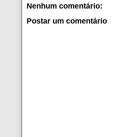
Nenhum comentário:
Postar um comentário