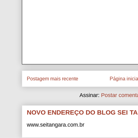
Postagem mais recente
Página inicia
Assinar:
Postar comentá
NOVO ENDEREÇO DO BLOG SEI T
www.seitangara.com.br