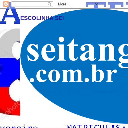
ESCOLINHA SEI