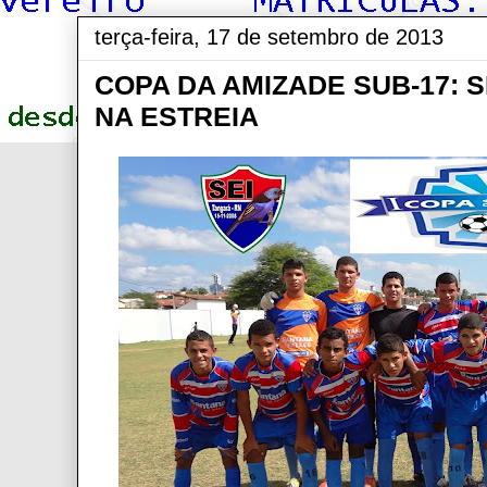
terça-feira, 17 de setembro de 2013
COPA DA AMIZADE SUB-17: 
NA ESTREIA