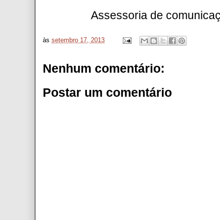
Assessoria de comunica
às
setembro 17, 2013
Nenhum comentário:
Postar um comentário